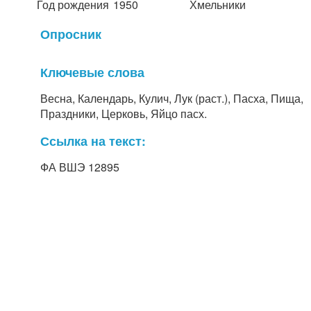
Год рождения
1950
Хмельники
Опросник
Ключевые слова
Весна, Календарь, Кулич, Лук (раст.), Пасха, Пища,
Праздники, Церковь, Яйцо пасх.
Ссылка на текст:
ФА ВШЭ 12895