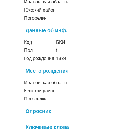
Ивановская область
Южский район
Погорелки
Данные об инф.
Код
БКИ
Пол
f
Год рождения
1934
Место рождения
Ивановская область
Южский район
Погорелки
Опросник
Ключевые слова