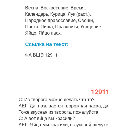
Весна, Воскресение, Время,
Календарь, Курица, Лук (раст.),
Народное православие, Овощи,
Пасха, Пища, Праздники, Угощение,
Яйцо, Яйцо пасх.
Ссылка на текст:
ФА ВШЭ 12911
12911
С: Из творога можно делать что-то?
АЕГ: Да, называется творожная пасха, да.
Тоже вкусная из творога, пожалуйста.
С: А вот яйца вы красили?
АЕГ: Яйца мы красили, в луковой шелухе.