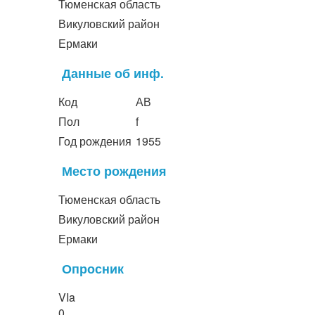
Тюменская область
Викуловский район
Ермаки
Данные об инф.
Код
АВ
Пол
f
Год рождения
1955
Место рождения
Тюменская область
Викуловский район
Ермаки
Опросник
VIa
0