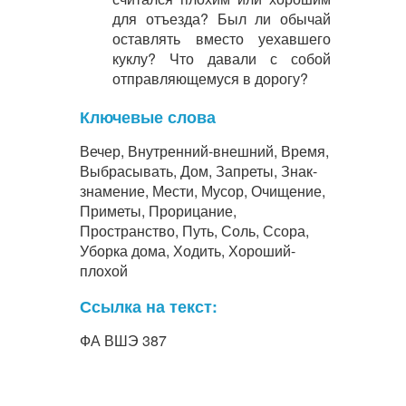
для отъезда? Был ли обычай
оставлять вместо уехавшего
куклу? Что давали с собой
отправляющемуся в дорогу?
Ключевые слова
Вечер, Внутренний-внешний, Время,
Выбрасывать, Дом, Запреты, Знак-
знамение, Мести, Мусор, Очищение,
Приметы, Прорицание,
Пространство, Путь, Соль, Ссора,
Уборка дома, Ходить, Хороший-
плохой
Ссылка на текст:
ФА ВШЭ 387