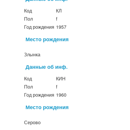
Код
КЛ
Пол
f
Год рождения
1957
Место рождения
Злынка
Данные об инф.
Код
КИН
Пол
f
Год рождения
1960
Место рождения
Серово