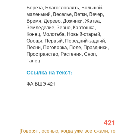
Береза, Благословлять, Большой-
маленький, Веселье, Ветки, Вечер,
Время, Дерево, Дожинки, Жатва,
Земледелие, Зерно, Картошка,
Конец, Молотьба, Новый-старый,
Овощи, Первый, Передний-задний,
Песни, Поговорка, Поле, Праздники,
Пространство, Растения, Сноп,
Танец
Ссылка на текст:
ФА ВШЭ 421
421
[Говорят, осенью, когда уже все сжали, то