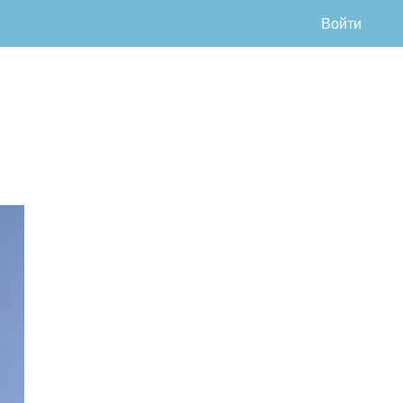
Войти