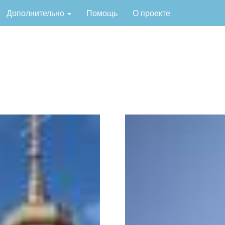
Дополнительно
Помощь
О проекте