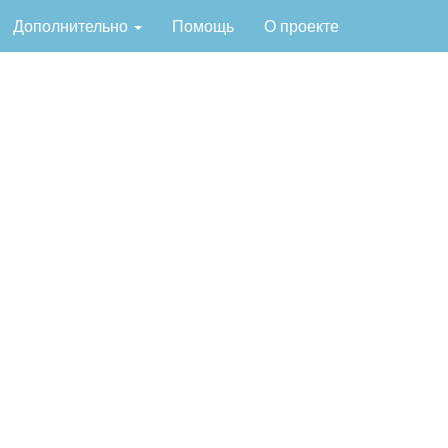
Дополнительно
Помощь
О проекте