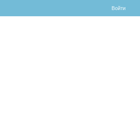
Войти