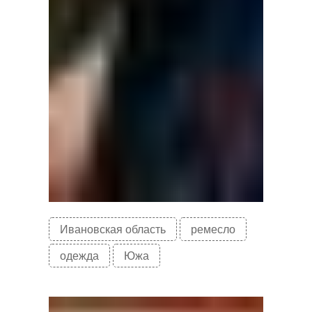
Ивановская область
ремесло
одежда
Южа