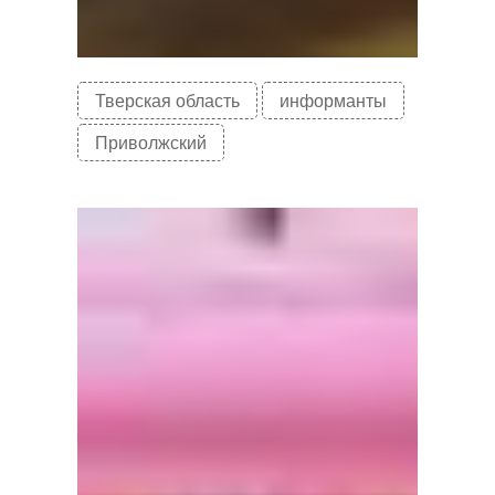
Тверская область
информанты
Приволжский