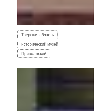
Тверская область
исторический музей
Приволжский