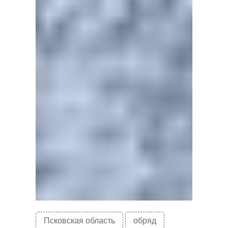
Псковская область
обряд