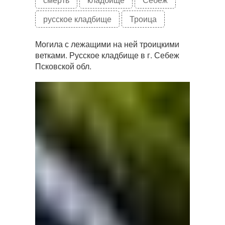
русское кладбище
Троица
Могила с лежащими на ней троицкими
ветками. Русское кладбище в г. Себеж
Псковской обл.