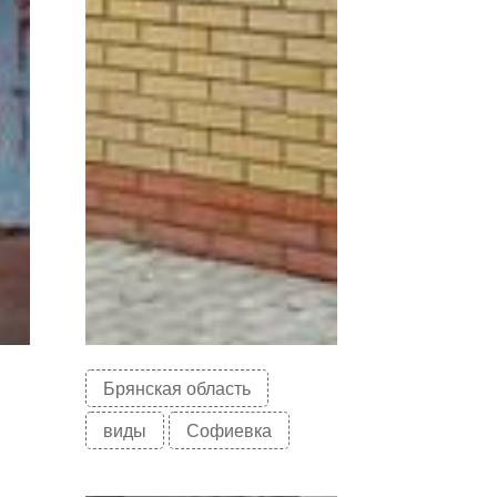
Брянская область
виды
Софиевка