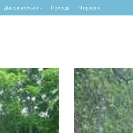
Дополнительно
Помощь
О проекте