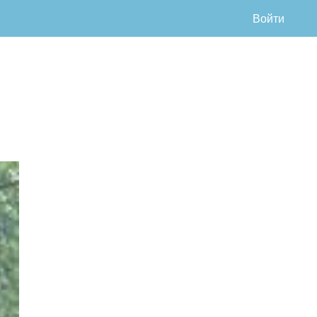
Войти