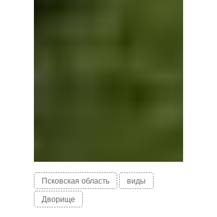
Псковская область
виды
Дворище