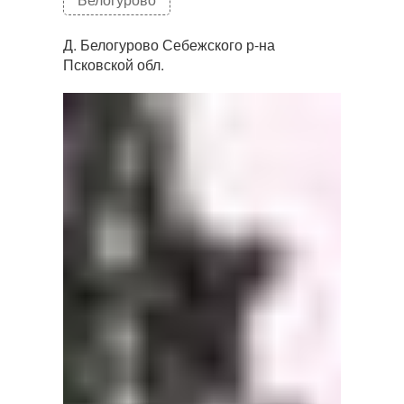
Д. Белогурово Себежского р-на
Псковской обл.