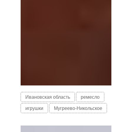
Ивановская область
ремесло
игрушки
Мугреево-Никольское