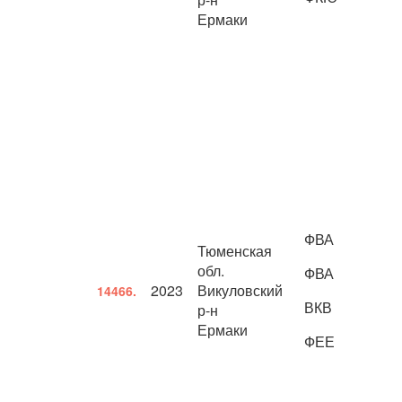
Ермаки
ФВА
Тюменская
обл.
ФВА
2023
Викуловский
14466.
ВКВ
р-н
Ермаки
ФЕЕ