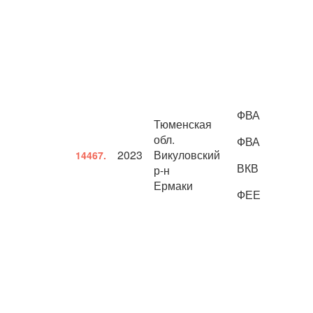
ФВА
Тюменская
обл.
ФВА
2023
Викуловский
14467.
ВКВ
р-н
Ермаки
ФЕЕ