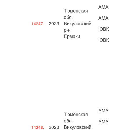
АМА
Тюменская
обл.
АМА
2023
Викуловский
14247.
ЮВК
р-н
Ермаки
ЮВК
АМА
Тюменская
обл.
АМА
2023
Викуловский
14248.