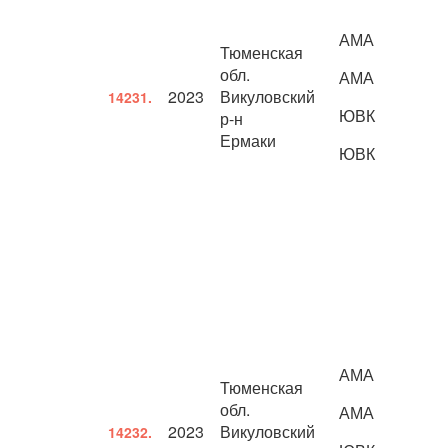
АМА
Тюменская
обл.
АМА
2023
Викуловский
14231.
ЮВК
р-н
Ермаки
ЮВК
АМА
Тюменская
обл.
АМА
2023
Викуловский
14232.