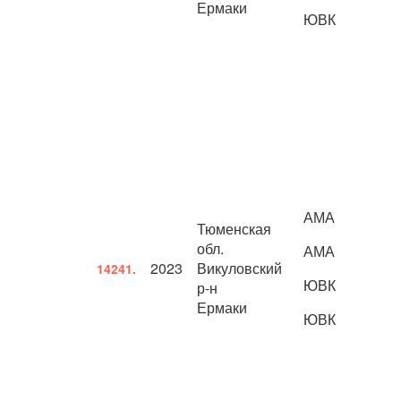
Ермаки
ЮВК
АМА
Тюменская
обл.
АМА
2023
Викуловский
14241.
ЮВК
р-н
Ермаки
ЮВК