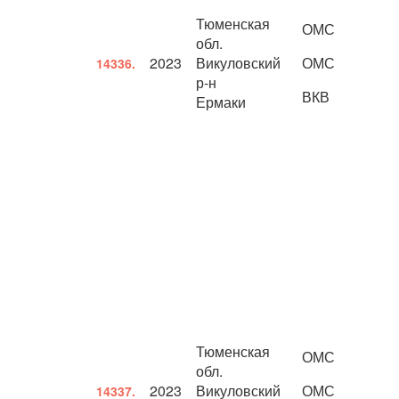
Тюменская
ОМС
обл.
2023
Викуловский
ОМС
14336.
р-н
ВКВ
Ермаки
Тюменская
ОМС
обл.
2023
Викуловский
ОМС
14337.