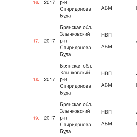
2017
р-н
16.
АБМ
Спиридонова
Буда
Брянская обл.
Злынковский
НВП
2017
р-н
17.
АБМ
Спиридонова
Буда
Брянская обл.
Злынковский
НВП
2017
р-н
18.
АБМ
Спиридонова
Буда
Брянская обл.
Злынковский
НВП
2017
р-н
19.
АБМ
Спиридонова
Буда