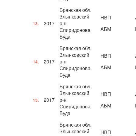
Брянская обл.
Злынковский
НВП
2017
р-н
13.
АБМ
Спиридонова
Буда
Брянская обл.
Злынковский
НВП
2017
р-н
14.
АБМ
Спиридонова
Буда
Брянская обл.
Злынковский
НВП
2017
р-н
15.
АБМ
Спиридонова
Буда
Брянская обл.
Злынковский
НВП