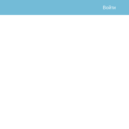
Войти