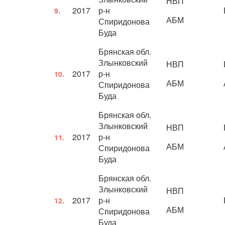
НВП
2017
р-н
9.
АБМ
Спиридонова
Буда
Брянская обл.
Злынковский
НВП
2017
р-н
10.
АБМ
Спиридонова
Буда
Брянская обл.
Злынковский
НВП
2017
р-н
11.
АБМ
Спиридонова
Буда
Брянская обл.
Злынковский
НВП
2017
р-н
12.
АБМ
Спиридонова
Буда