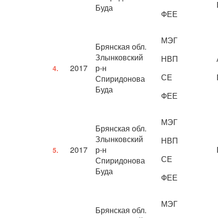
Буда
ФЕЕ
МЭГ
Брянская обл.
Злынковский
НВП
2017
р-н
4.
СЕ
Спиридонова
Буда
ФЕЕ
МЭГ
Брянская обл.
Злынковский
НВП
2017
р-н
5.
СЕ
Спиридонова
Буда
ФЕЕ
МЭГ
Брянская обл.