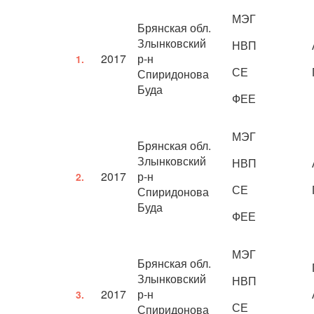
МЭГ
Брянская обл.
Злынковский
НВП
2017
р-н
1.
СЕ
Спиридонова
Буда
ФЕЕ
МЭГ
Брянская обл.
Злынковский
НВП
2017
р-н
2.
СЕ
Спиридонова
Буда
ФЕЕ
МЭГ
Брянская обл.
Злынковский
НВП
2017
р-н
3.
СЕ
Спиридонова