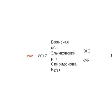
Брянская
обл.
КАС
Злынковский
2017
262.
р-н
КУК
Спиридонова
Буда