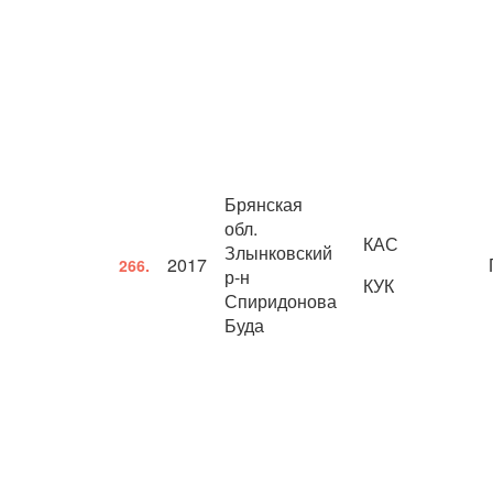
Брянская
обл.
КАС
Злынковский
2017
266.
р-н
КУК
Спиридонова
Буда