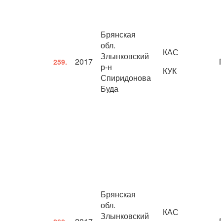
Брянская
обл.
КАС
Злынковский
2017
259.
р-н
КУК
Спиридонова
Буда
Брянская
обл.
КАС
Злынковский