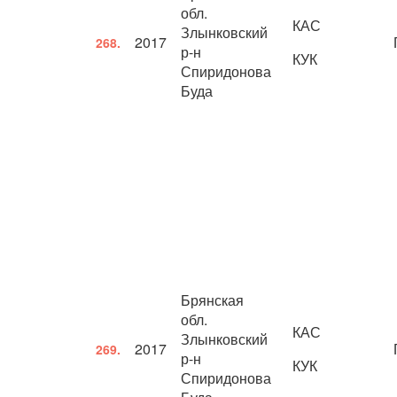
обл.
КАС
Злынковский
2017
268.
р-н
КУК
Спиридонова
Буда
Брянская
обл.
КАС
Злынковский
2017
269.
р-н
КУК
Спиридонова