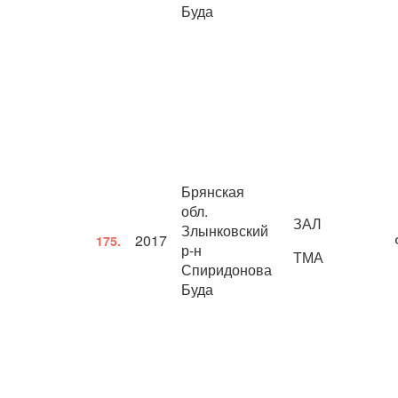
Буда
Брянская
обл.
ЗАЛ
Злынковский
2017
175.
р-н
ТМА
Спиридонова
Буда