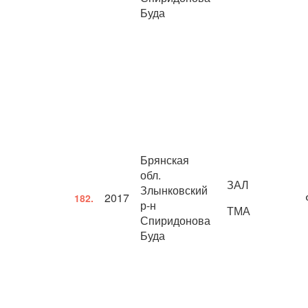
Буда
Брянская
обл.
ЗАЛ
Злынковский
2017
182.
р-н
ТМА
Спиридонова
Буда