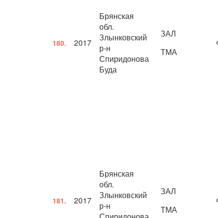
Брянская
обл.
ЗАЛ
Злынковский
2017
180.
р-н
ТМА
Спиридонова
Буда
Брянская
обл.
ЗАЛ
Злынковский
2017
181.
р-н
ТМА
Спиридонова