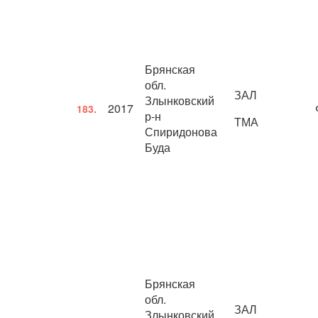
Брянская
обл.
ЗАЛ
Злынковский
2017
183.
р-н
ТМА
Спиридонова
Буда
Брянская
обл.
ЗАЛ
Злынковский