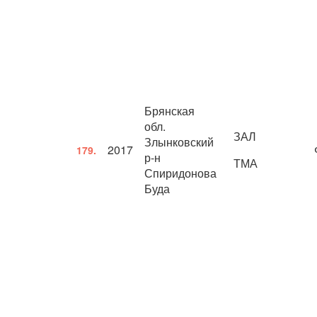
Брянская
обл.
ЗАЛ
Злынковский
2017
179.
р-н
ТМА
Спиридонова
Буда