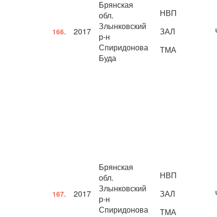
Брянская
НВП
обл.
Злынковский
2017
ЗАЛ
166.
р-н
Спиридонова
ТМА
Буда
Брянская
НВП
обл.
Злынковский
2017
ЗАЛ
167.
р-н
Спиридонова
ТМА