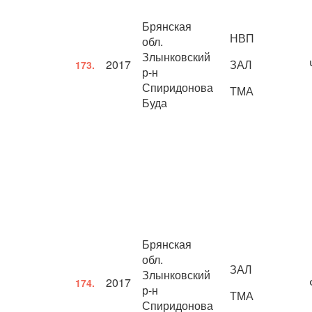
Брянская
НВП
обл.
Злынковский
2017
ЗАЛ
173.
р-н
Спиридонова
ТМА
Буда
Брянская
обл.
ЗАЛ
Злынковский
2017
174.
р-н
ТМА
Спиридонова