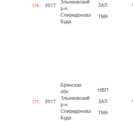
Злынковский
2017
ЗАЛ
170.
р-н
Спиридонова
ТМА
Буда
Брянская
НВП
обл.
Злынковский
2017
ЗАЛ
171.
р-н
Спиридонова
ТМА
Буда