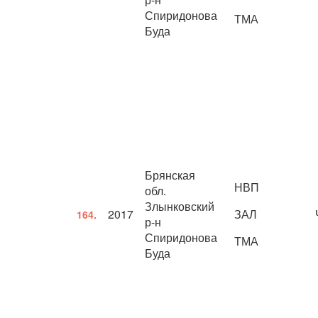
Спиридонова
ТМА
Буда
Брянская
НВП
обл.
Злынковский
2017
ЗАЛ
164.
р-н
Спиридонова
ТМА
Буда