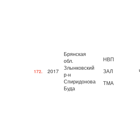
Брянская
НВП
обл.
Злынковский
2017
ЗАЛ
172.
р-н
Спиридонова
ТМА
Буда