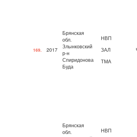
Брянская
НВП
обл.
Злынковский
2017
ЗАЛ
169.
р-н
Спиридонова
ТМА
Буда
Брянская
НВП
обл.