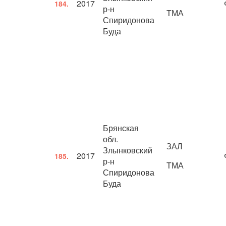
2017
184.
р-н
ТМА
Спиридонова
Буда
Брянская
обл.
ЗАЛ
Злынковский
2017
185.
р-н
ТМА
Спиридонова
Буда